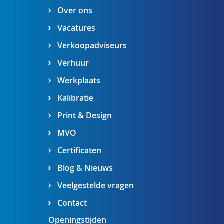
Over ons
Vacatures
Verkoopadviseurs
Verhuur
Werkplaats
Kalibratie
Print & Design
MVO
Certificaten
Blog & Nieuws
Veelgestelde vragen
Contact
Openingstijden