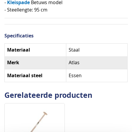
Kleispade
-
Betuws model
- Steellengte: 95 cm
Specificaties
Specificaties
Materiaal
Staal
Merk
Atlas
Materiaal steel
Essen
Gerelateerde producten