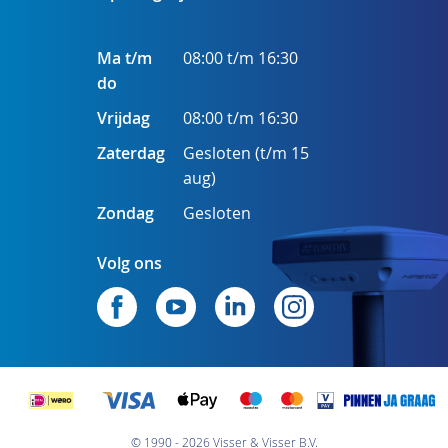
Ma t/m
08:00 t/m 16:30
do
Vrijdag
08:00 t/m 16:30
Zaterdag
Gesloten (t/m 15
aug)
Zondag
Gesloten
Volg ons
© 1990 - 2026 Visser & Visser B.V.