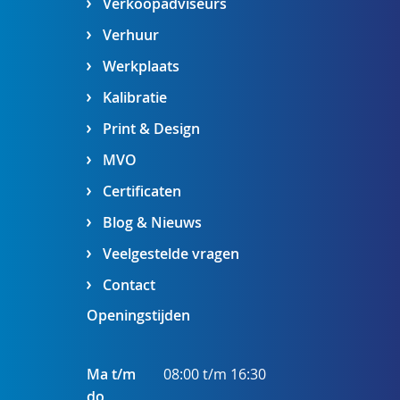
Verkoopadviseurs
Verhuur
Werkplaats
Kalibratie
Print & Design
MVO
Certificaten
Blog & Nieuws
Veelgestelde vragen
Contact
Openingstijden
Ma t/m
08:00 t/m 16:30
do