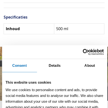
Specificaties
Specificaties
Inhoud
500 ml
Consent
Details
About
This website uses cookies
We use cookies to personalise content and ads, to provide
social media features and to analyse our traffic. We also share
information about your use of our site with our social media,
advertising and analytics partners who may combine it with