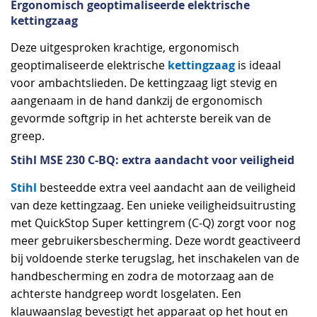
Ergonomisch geoptimaliseerde elektrische
kettingzaag
Deze uitgesproken krachtige, ergonomisch
kettingzaag
geoptimaliseerde elektrische
is ideaal
voor ambachtslieden. De kettingzaag ligt stevig en
aangenaam in de hand dankzij de ergonomisch
gevormde softgrip in het achterste bereik van de
greep.
Stihl MSE 230 C-BQ: extra aandacht voor veiligheid
Stihl
besteedde extra veel aandacht aan de veiligheid
van deze kettingzaag. Een unieke veiligheidsuitrusting
met QuickStop Super kettingrem (C-Q) zorgt voor nog
meer gebruikersbescherming. Deze wordt geactiveerd
bij voldoende sterke terugslag, het inschakelen van de
handbescherming en zodra de motorzaag aan de
achterste handgreep wordt losgelaten. Een
klauwaanslag bevestigt het apparaat op het hout en