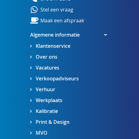
Stel een vraag
Maak een afspraak
Algemene informatie
Klantenservice
Over ons
Vacatures
Verkoopadviseurs
Verhuur
Werkplaats
Kalibratie
Print & Design
MVO