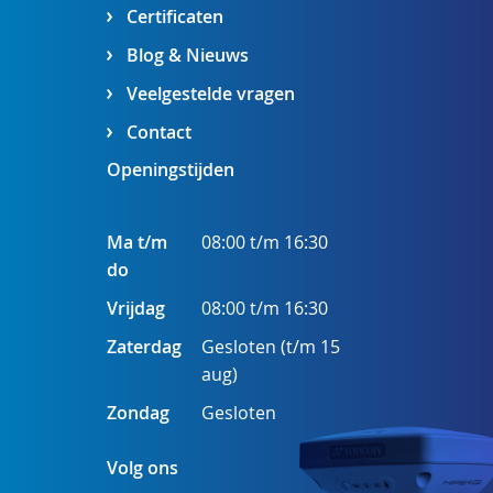
Certificaten
Blog & Nieuws
Veelgestelde vragen
Contact
Openingstijden
Ma t/m
08:00 t/m 16:30
do
Vrijdag
08:00 t/m 16:30
Zaterdag
Gesloten (t/m 15
aug)
Zondag
Gesloten
Volg ons