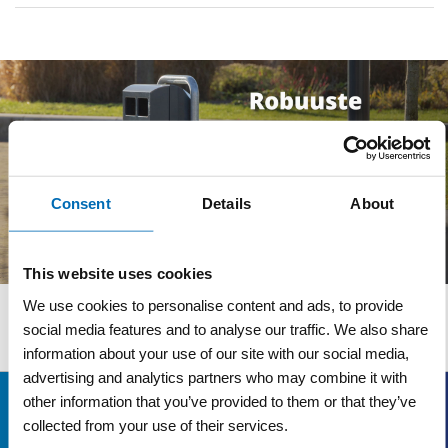
Consent
Details
About
This website uses cookies
We use cookies to personalise content and ads, to provide
Wij adviseren u graag
social media features and to analyse our traffic. We also share
information about your use of our site with our social media,
advertising and analytics partners who may combine it with
Bezoekadres
other information that you’ve provided to them or that they’ve
collected from your use of their services.
Veldsteen 25, 4815 PK Breda