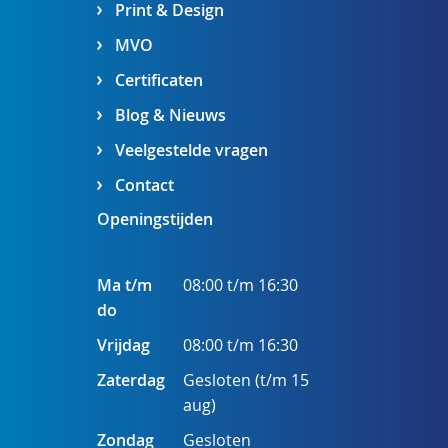
Print & Design
MVO
Certificaten
Blog & Nieuws
Veelgestelde vragen
Contact
Openingstijden
Ma t/m
08:00 t/m 16:30
do
Vrijdag
08:00 t/m 16:30
Zaterdag
Gesloten (t/m 15
aug)
Zondag
Gesloten