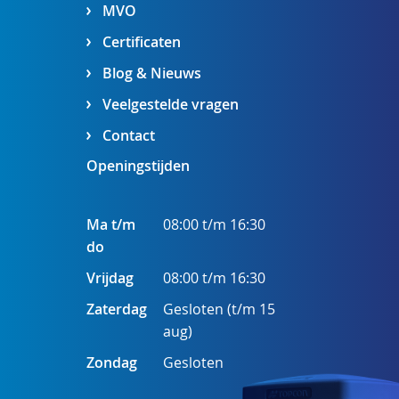
MVO
Certificaten
Blog & Nieuws
Veelgestelde vragen
Contact
Openingstijden
Ma t/m
08:00 t/m 16:30
do
Vrijdag
08:00 t/m 16:30
Zaterdag
Gesloten (t/m 15
aug)
Zondag
Gesloten