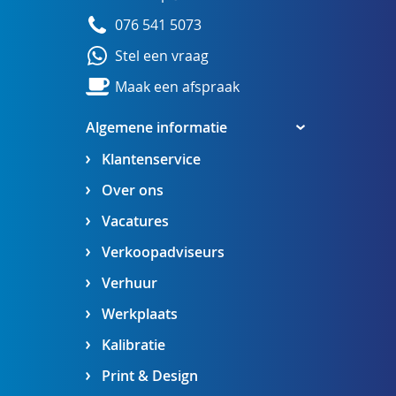
076 541 5073
Stel een vraag
Maak een afspraak
Algemene informatie
Klantenservice
Over ons
Vacatures
Verkoopadviseurs
Verhuur
Werkplaats
Kalibratie
Print & Design