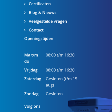
Certificaten
Blog & Nieuws
Veelgestelde vragen
Contact
Openingstijden
Ma t/m
08:00 t/m 16:30
do
Vrijdag
08:00 t/m 16:30
Zaterdag
Gesloten (t/m 15
aug)
Zondag
Gesloten
Volg ons