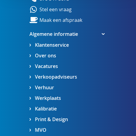
Stel een vraag
Maak een afspraak
Algemene informatie
Klantenservice
Over ons
Vacatures
Verkoopadviseurs
Verhuur
Werkplaats
Kalibratie
Print & Design
MVO