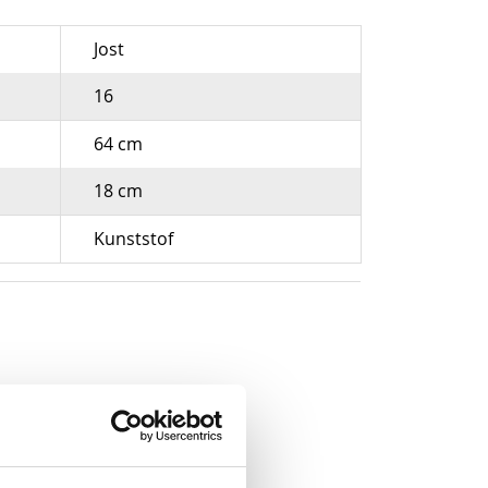
Jost
16
64 cm
18 cm
Kunststof