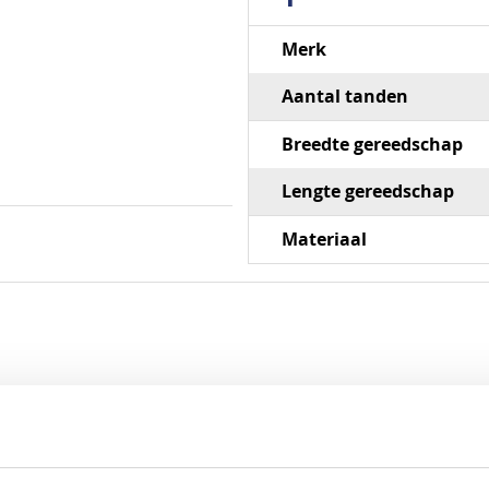
Specificaties
Merk
Aantal tanden
Breedte gereedschap
Lengte gereedschap
Materiaal