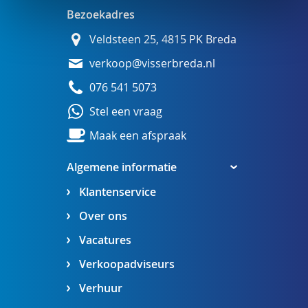
Bezoekadres
Veldsteen 25, 4815 PK Breda
verkoop@visserbreda.nl
076 541 5073
Stel een vraag
Maak een afspraak
Algemene informatie
Klantenservice
Over ons
Vacatures
Verkoopadviseurs
Verhuur