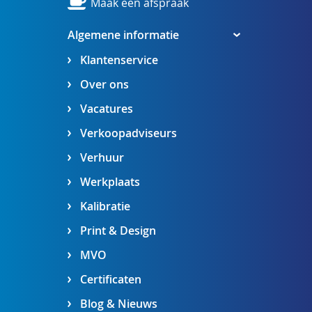
Maak een afspraak
Algemene informatie
Klantenservice
Over ons
Vacatures
Verkoopadviseurs
Verhuur
Werkplaats
Kalibratie
Print & Design
MVO
Certificaten
Blog & Nieuws