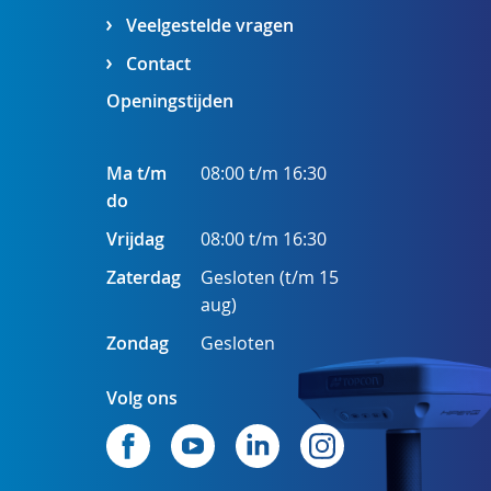
Veelgestelde vragen
Contact
Openingstijden
Ma t/m
08:00 t/m 16:30
do
Vrijdag
08:00 t/m 16:30
Zaterdag
Gesloten (t/m 15
aug)
Zondag
Gesloten
Volg ons