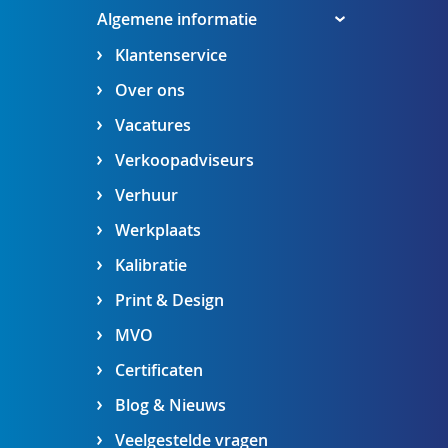
Algemene informatie
Klantenservice
Over ons
Vacatures
Verkoopadviseurs
Verhuur
Werkplaats
Kalibratie
Print & Design
MVO
Certificaten
Blog & Nieuws
Veelgestelde vragen