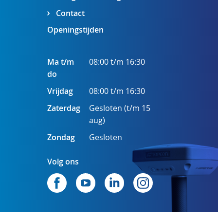
Contact
Openingstijden
Ma t/m
08:00 t/m 16:30
do
Vrijdag
08:00 t/m 16:30
Zaterdag
Gesloten (t/m 15
aug)
Zondag
Gesloten
Volg ons