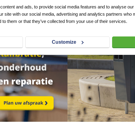
ontent and ads, to provide social media features and to analyse our 
ur site with our social media, advertising and analytics partners who 
 to them or that they’ve collected from your use of their services.
Customize