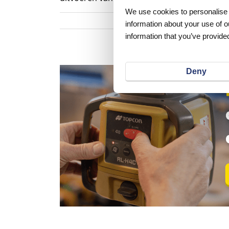
We use cookies to personalise c
information about your use of o
information that you’ve provided
Deny