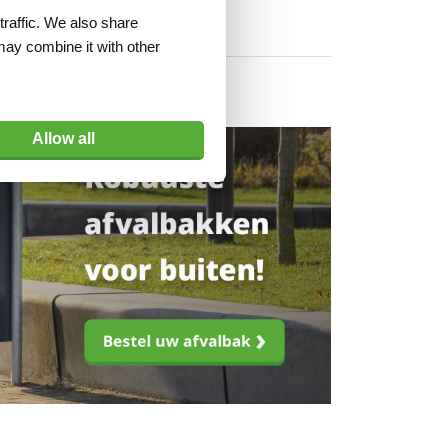
traffic. We also share
may combine it with other
Allow all