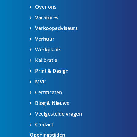
Over ons
Vacatures
Verkoopadviseurs
Verhuur
Werkplaats
Kalibratie
Print & Design
MVO
Certificaten
Blog & Nieuws
Veelgestelde vragen
Contact
Openingstijden