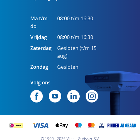
Ma t/m
08:00 t/m 16:30
do
Vrijdag
08:00 t/m 16:30
Zaterdag
Gesloten (t/m 15
aug)
Zondag
Gesloten
Volg ons
© 1990 - 2026 Visser & Visser B.V.