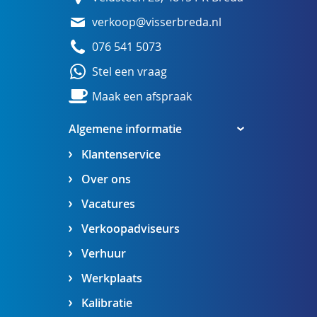
verkoop@visserbreda.nl
076 541 5073
Stel een vraag
Maak een afspraak
Algemene informatie
Klantenservice
Over ons
Vacatures
Verkoopadviseurs
Verhuur
Werkplaats
Kalibratie