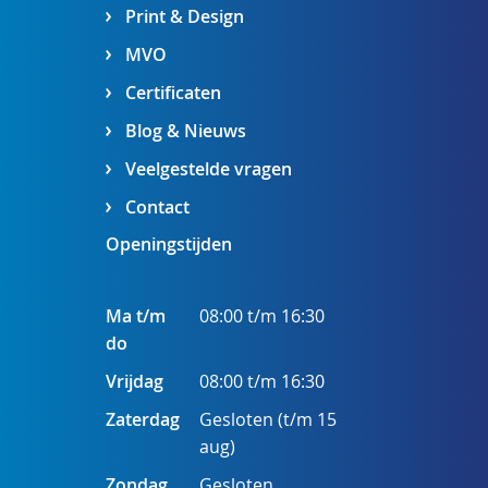
Print & Design
MVO
Certificaten
Blog & Nieuws
Veelgestelde vragen
Contact
Openingstijden
Ma t/m
08:00 t/m 16:30
do
Vrijdag
08:00 t/m 16:30
Zaterdag
Gesloten (t/m 15
aug)
Zondag
Gesloten