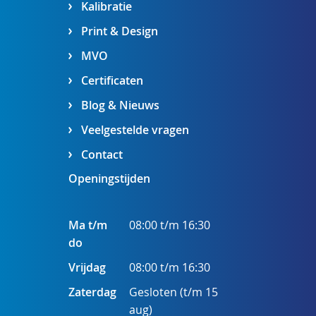
Kalibratie
Print & Design
MVO
Certificaten
Blog & Nieuws
Veelgestelde vragen
Contact
Openingstijden
Ma t/m
08:00 t/m 16:30
do
Vrijdag
08:00 t/m 16:30
Zaterdag
Gesloten (t/m 15
aug)