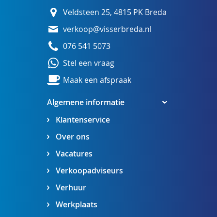
Veldsteen 25, 4815 PK Breda
verkoop@visserbreda.nl
076 541 5073
Stel een vraag
Maak een afspraak
Algemene informatie
Klantenservice
Over ons
Vacatures
Verkoopadviseurs
Verhuur
Werkplaats