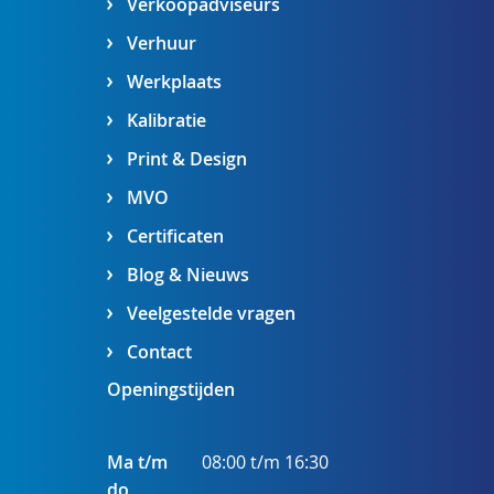
Verkoopadviseurs
Verhuur
Werkplaats
Kalibratie
Print & Design
MVO
Certificaten
Blog & Nieuws
Veelgestelde vragen
Contact
Openingstijden
Ma t/m
08:00 t/m 16:30
do