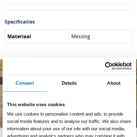
Specificaties
Specificaties
Materiaal
Messing
Consent
Details
About
This website uses cookies
We use cookies to personalise content and ads, to provide
social media features and to analyse our traffic. We also share
information about your use of our site with our social media,
advertising and analytics partners who may combine it with