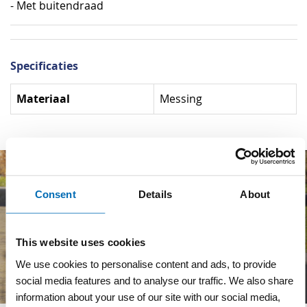
- Met buitendraad
Specificaties
Specificaties
Materiaal
Messing
Consent
Details
About
This website uses cookies
We use cookies to personalise content and ads, to provide
social media features and to analyse our traffic. We also share
information about your use of our site with our social media,