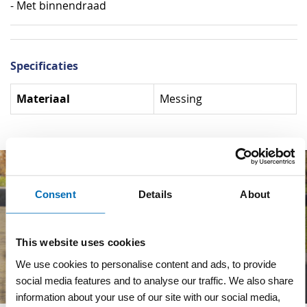
- Met binnendraad
Specificaties
Specificaties
Materiaal
Messing
Consent
Details
About
This website uses cookies
We use cookies to personalise content and ads, to provide
social media features and to analyse our traffic. We also share
information about your use of our site with our social media,