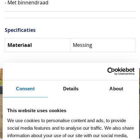
- Met binnendraad
Specificaties
Specificaties
Materiaal
Messing
Consent
Details
About
This website uses cookies
We use cookies to personalise content and ads, to provide
social media features and to analyse our traffic. We also share
information about your use of our site with our social media,