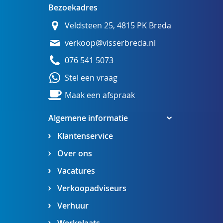
Bezoekadres
Veldsteen 25, 4815 PK Breda
verkoop@visserbreda.nl
076 541 5073
Stel een vraag
Maak een afspraak
Algemene informatie
Klantenservice
Over ons
Vacatures
Verkoopadviseurs
Verhuur