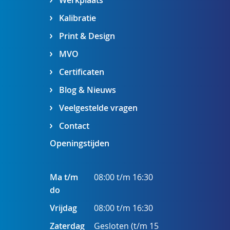
Werkplaats
Kalibratie
Print & Design
MVO
Certificaten
Blog & Nieuws
Veelgestelde vragen
Contact
Openingstijden
Ma t/m
08:00 t/m 16:30
do
Vrijdag
08:00 t/m 16:30
Zaterdag
Gesloten (t/m 15