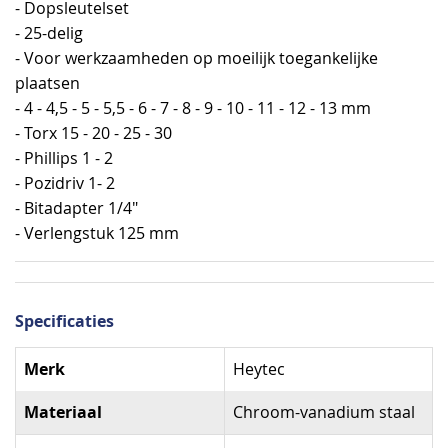
- Dopsleutelset
- 25-delig
- Voor werkzaamheden op moeilijk toegankelijke
plaatsen
- 4 - 4,5 - 5 - 5,5 - 6 - 7 - 8 - 9 - 10 - 11 - 12 - 13 mm
- Torx 15 - 20 - 25 - 30
- Phillips 1 - 2
- Pozidriv 1- 2
- Bitadapter 1/4"
- Verlengstuk 125 mm
Specificaties
Specificaties
Merk
Heytec
Materiaal
Chroom-vanadium staal