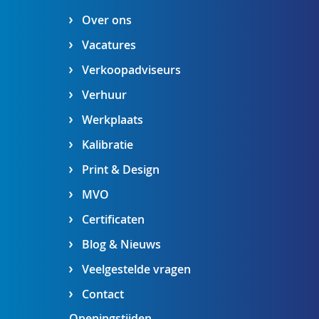
Over ons
Vacatures
Verkoopadviseurs
Verhuur
Werkplaats
Kalibratie
Print & Design
MVO
Certificaten
Blog & Nieuws
Veelgestelde vragen
Contact
Openingstijden