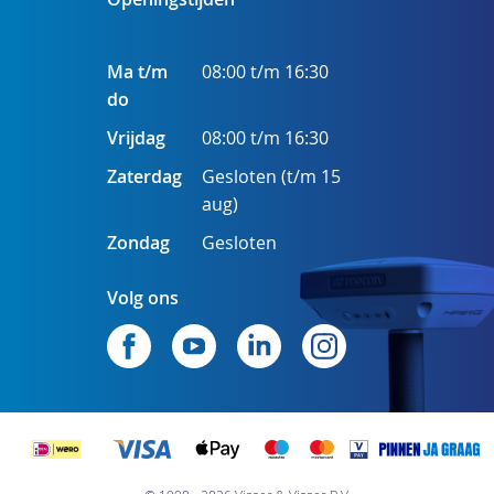
Ma t/m
08:00 t/m 16:30
do
Vrijdag
08:00 t/m 16:30
Zaterdag
Gesloten (t/m 15
aug)
Zondag
Gesloten
Volg ons