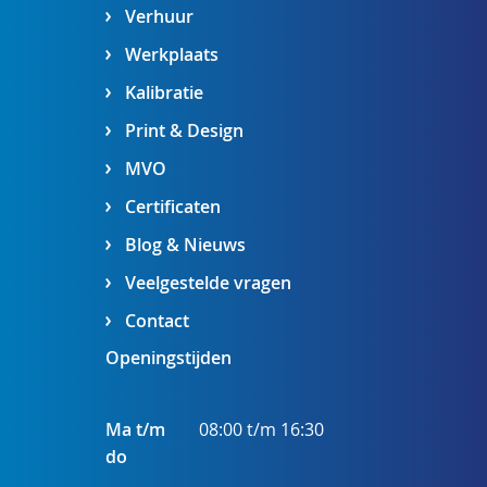
Verhuur
Werkplaats
Kalibratie
Print & Design
MVO
Certificaten
Blog & Nieuws
Veelgestelde vragen
Contact
Openingstijden
Ma t/m
08:00 t/m 16:30
do