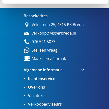
Bezoekadres
Veldsteen 25, 4815 PK Breda
verkoop@visserbreda.nl
076 541 5073
Stel een vraag
Maak een afspraak
Algemene informatie
Klantenservice
Over ons
Vacatures
Verkoopadviseurs