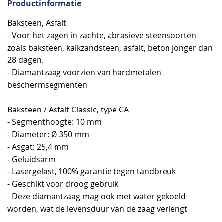
Productinformatie
Baksteen, Asfalt
- Voor het zagen in zachte, abrasieve steensoorten
zoals baksteen, kalkzandsteen, asfalt, beton jonger dan
28 dagen.
- Diamantzaag voorzien van hardmetalen
beschermsegmenten
Baksteen / Asfalt Classic, type CA
- Segmenthoogte: 10 mm
- Diameter: Ø 350 mm
- Asgat: 25,4 mm
- Geluidsarm
- Lasergelast, 100% garantie tegen tandbreuk
- Geschikt voor droog gebruik
- Deze diamantzaag mag ook met water gekoeld
worden, wat de levensduur van de zaag verlengt