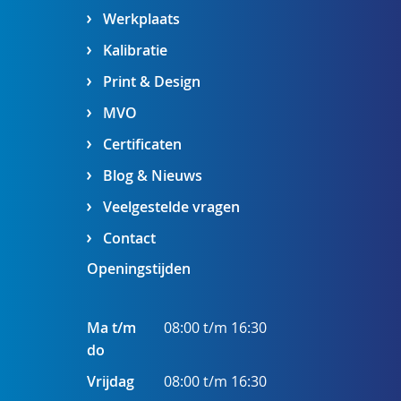
Werkplaats
Kalibratie
Print & Design
MVO
Certificaten
Blog & Nieuws
Veelgestelde vragen
Contact
Openingstijden
Ma t/m
08:00 t/m 16:30
do
Vrijdag
08:00 t/m 16:30