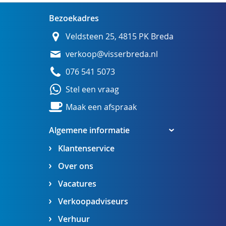
Bezoekadres
Veldsteen 25, 4815 PK Breda
verkoop@visserbreda.nl
076 541 5073
Stel een vraag
Maak een afspraak
Algemene informatie
Klantenservice
Over ons
Vacatures
Verkoopadviseurs
Verhuur