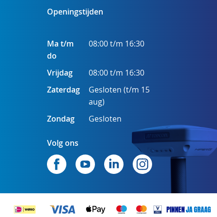
Openingstijden
Ma t/m
08:00 t/m 16:30
do
Vrijdag
08:00 t/m 16:30
Zaterdag
Gesloten (t/m 15
aug)
Zondag
Gesloten
Volg ons