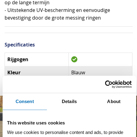
op de lange termijn
- Uitstekende UV-bescherming en eenvoudige
bevestiging door de grote messing ringen
Specificaties
Specificaties
Rijgogen
Kleur
Blauw
Consent
Details
About
This website uses cookies
We use cookies to personalise content and ads, to provide