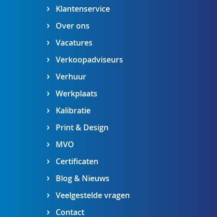
Klantenservice
Over ons
Vacatures
Verkoopadviseurs
Verhuur
Werkplaats
Kalibratie
Print & Design
MVO
Certificaten
Blog & Nieuws
Veelgestelde vragen
Contact