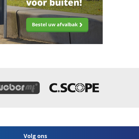
Volg ons