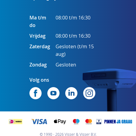
Ma t/m
08:00 t/m 16:30
do
Vrijdag
08:00 t/m 16:30
Zaterdag
Gesloten (t/m 15
aug)
Zondag
Gesloten
Volg ons
© 1990 - 2026 Visser & Visser B.V.