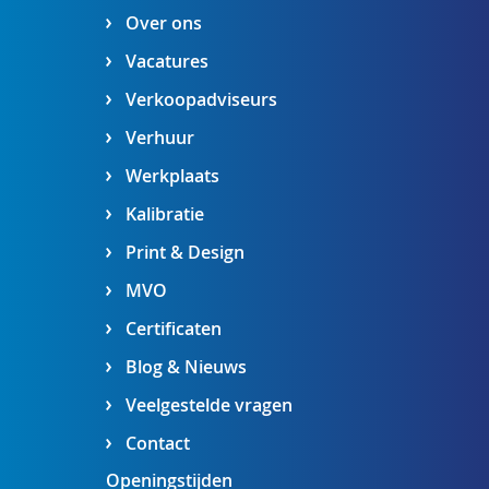
Over ons
Vacatures
Verkoopadviseurs
Verhuur
Werkplaats
Kalibratie
Print & Design
MVO
Certificaten
Blog & Nieuws
Veelgestelde vragen
Contact
Openingstijden