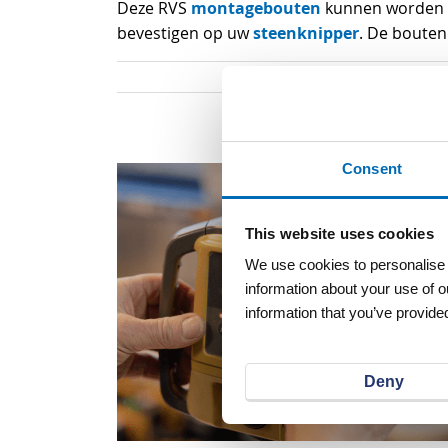
montagebouten
Deze RVS
kunnen worden 
steenknipper
bevestigen op uw
. De bouten
Consent
This website uses cookies
We use cookies to personalise c
information about your use of o
information that you’ve provided
Deny