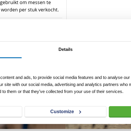
gebruikt om messen te
 worden per stuk verkocht.
Details
ontent and ads, to provide social media features and to analyse our 
ur site with our social media, advertising and analytics partners who 
 to them or that they’ve collected from your use of their services.
Customize