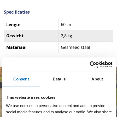
Specificaties
Specificaties
Lengte
60 cm
Gewicht
2,8 kg
Materiaal
Gesmeed staal
Consent
Details
About
This website uses cookies
We use cookies to personalise content and ads, to provide
social media features and to analyse our traffic. We also share