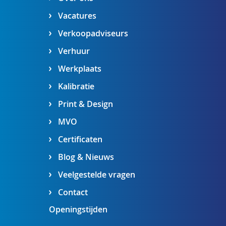
Vacatures
Verkoopadviseurs
Verhuur
Werkplaats
Kalibratie
Print & Design
MVO
Certificaten
Blog & Nieuws
Veelgestelde vragen
Contact
Openingstijden