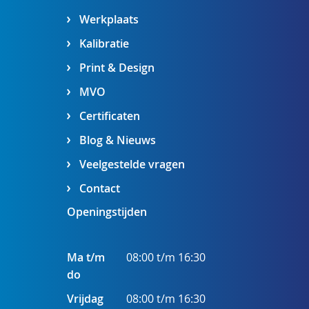
Werkplaats
Kalibratie
Print & Design
MVO
Certificaten
Blog & Nieuws
Veelgestelde vragen
Contact
Openingstijden
Ma t/m
08:00 t/m 16:30
do
Vrijdag
08:00 t/m 16:30