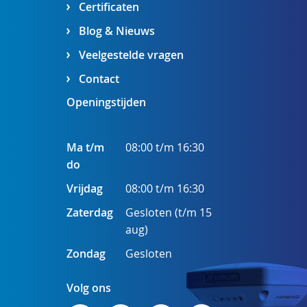
Certificaten
Blog & Nieuws
Veelgestelde vragen
Contact
Openingstijden
Ma t/m
08:00 t/m 16:30
do
Vrijdag
08:00 t/m 16:30
Zaterdag
Gesloten (t/m 15
aug)
Zondag
Gesloten
Volg ons