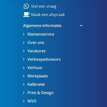
Stel een vraag
Maak een afspraak
Algemene informatie
Klantenservice
Over ons
Vacatures
Verkoopadviseurs
Verhuur
Werkplaats
Kalibratie
Print & Design
MVO