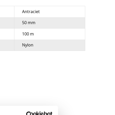
Antraciet
50 mm
100 m
Nylon