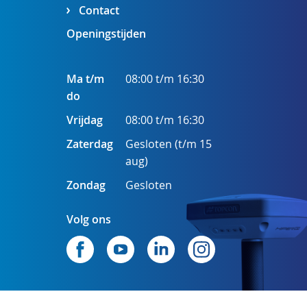
Contact
Openingstijden
Ma t/m
08:00 t/m 16:30
do
Vrijdag
08:00 t/m 16:30
Zaterdag
Gesloten (t/m 15
aug)
Zondag
Gesloten
Volg ons