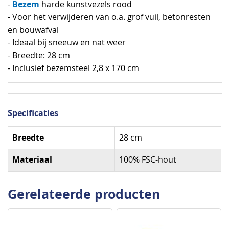
Bezem
-
harde kunstvezels rood
- Voor het verwijderen van o.a. grof vuil, betonresten
en bouwafval
- Ideaal bij sneeuw en nat weer
- Breedte: 28 cm
- Inclusief bezemsteel 2,8 x 170 cm
Specificaties
Specificaties
Breedte
28 cm
Materiaal
100% FSC-hout
Gerelateerde producten