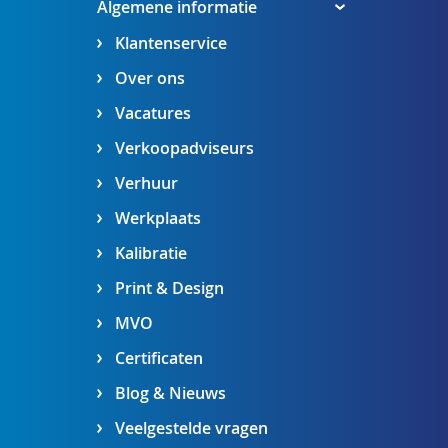
Algemene informatie
Klantenservice
Over ons
Vacatures
Verkoopadviseurs
Verhuur
Werkplaats
Kalibratie
Print & Design
MVO
Certificaten
Blog & Nieuws
Veelgestelde vragen