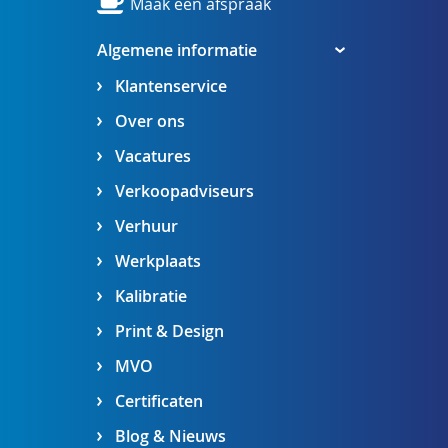
Maak een afspraak
Algemene informatie
Klantenservice
Over ons
Vacatures
Verkoopadviseurs
Verhuur
Werkplaats
Kalibratie
Print & Design
MVO
Certificaten
Blog & Nieuws