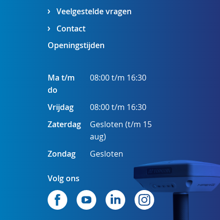
Veelgestelde vragen
Contact
Openingstijden
Ma t/m
08:00 t/m 16:30
do
Vrijdag
08:00 t/m 16:30
Zaterdag
Gesloten (t/m 15
aug)
Zondag
Gesloten
Volg ons