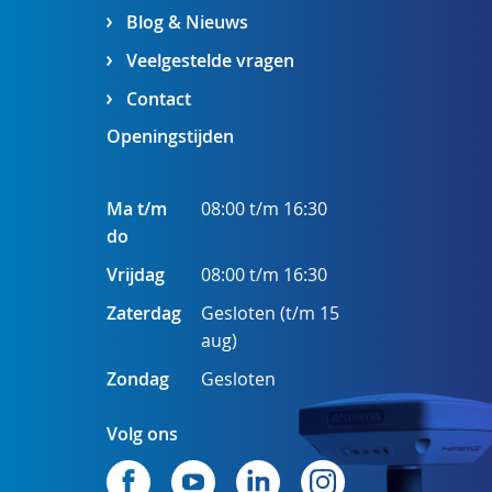
Blog & Nieuws
Veelgestelde vragen
Contact
Openingstijden
Ma t/m
08:00 t/m 16:30
do
Vrijdag
08:00 t/m 16:30
Zaterdag
Gesloten (t/m 15
aug)
Zondag
Gesloten
Volg ons