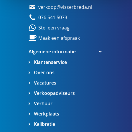
verkoop@visserbreda.nl
076 541 5073
Stel een vraag
Maak een afspraak
Algemene informatie
Klantenservice
Over ons
Vacatures
Verkoopadviseurs
Verhuur
Werkplaats
Kalibratie