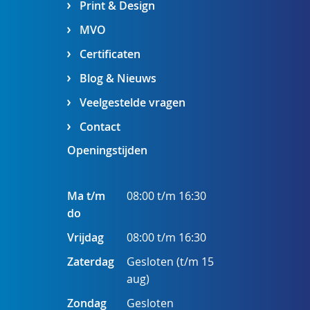
Print & Design
MVO
Certificaten
Blog & Nieuws
Veelgestelde vragen
Contact
Openingstijden
Ma t/m
08:00 t/m 16:30
do
Vrijdag
08:00 t/m 16:30
Zaterdag
Gesloten (t/m 15
aug)
Zondag
Gesloten