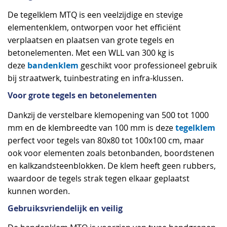
De tegelklem MTQ is een veelzijdige en stevige
elementenklem, ontworpen voor het efficiënt
verplaatsen en plaatsen van grote tegels en
betonelementen. Met een WLL van 300 kg is
bandenklem
deze
geschikt voor professioneel gebruik
bij straatwerk, tuinbestrating en infra-klussen.
Voor grote tegels en betonelementen
Dankzij de verstelbare klemopening van 500 tot 1000
tegelklem
mm en de klembreedte van 100 mm is deze
perfect voor tegels van 80x80 tot 100x100 cm, maar
ook voor elementen zoals betonbanden, boordstenen
en kalkzandsteenblokken. De klem heeft geen rubbers,
waardoor de tegels strak tegen elkaar geplaatst
kunnen worden.
Gebruiksvriendelijk en veilig