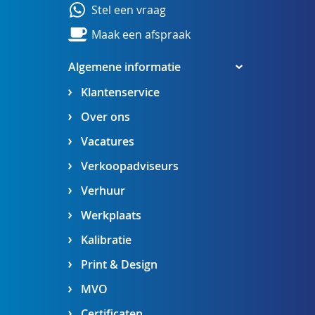
Stel een vraag
Maak een afspraak
Algemene informatie
Klantenservice
Over ons
Vacatures
Verkoopadviseurs
Verhuur
Werkplaats
Kalibratie
Print & Design
MVO
Certificaten