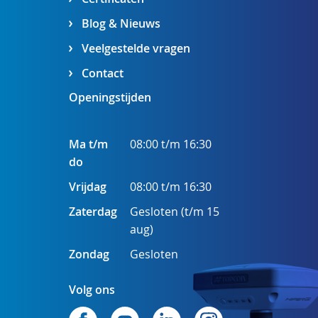
Blog & Nieuws
Veelgestelde vragen
Contact
Openingstijden
Ma t/m
08:00 t/m 16:30
do
Vrijdag
08:00 t/m 16:30
Zaterdag
Gesloten (t/m 15
aug)
Zondag
Gesloten
Volg ons