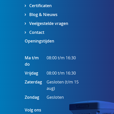
Certificaten
Blog & Nieuws
Veelgestelde vragen
Contact
Openingstijden
Ma t/m
08:00 t/m 16:30
do
Vrijdag
08:00 t/m 16:30
Zaterdag
Gesloten (t/m 15
aug)
Zondag
Gesloten
Volg ons