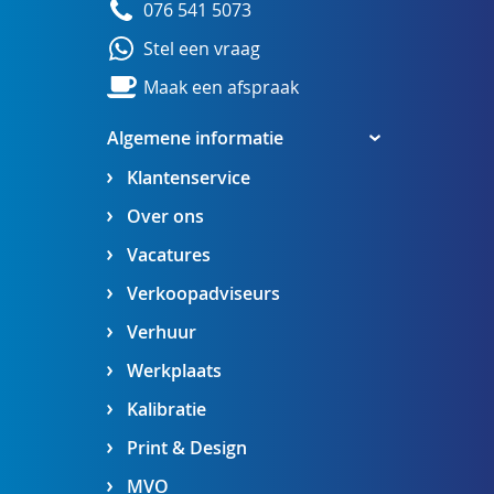
076 541 5073
Stel een vraag
Maak een afspraak
Algemene informatie
Klantenservice
Over ons
Vacatures
Verkoopadviseurs
Verhuur
Werkplaats
Kalibratie
Print & Design
MVO