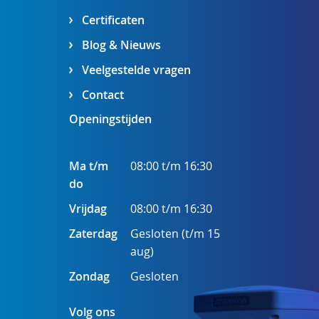
Certificaten
Blog & Nieuws
Veelgestelde vragen
Contact
Openingstijden
Ma t/m
08:00 t/m 16:30
do
Vrijdag
08:00 t/m 16:30
Zaterdag
Gesloten (t/m 15
aug)
Zondag
Gesloten
Volg ons