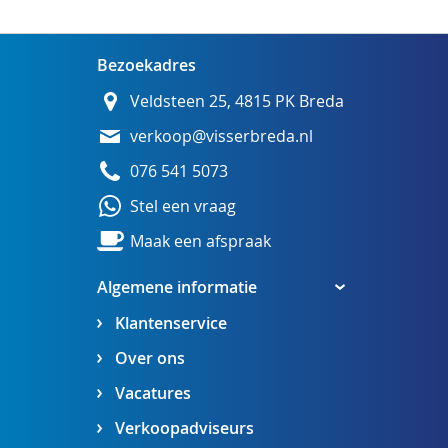
Bezoekadres
Veldsteen 25, 4815 PK Breda
verkoop@visserbreda.nl
076 541 5073
Stel een vraag
Maak een afspraak
Algemene informatie
Klantenservice
Over ons
Vacatures
Verkoopadviseurs