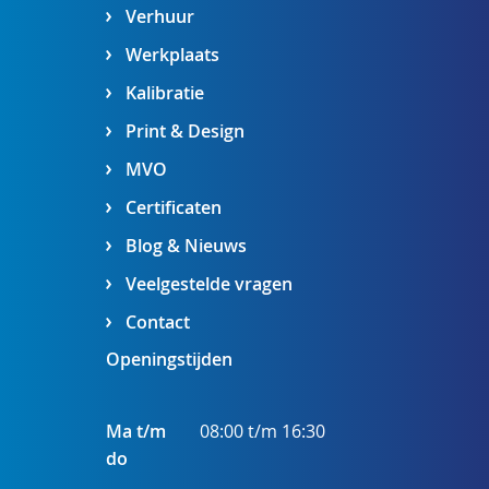
Verhuur
Werkplaats
Kalibratie
Print & Design
MVO
Certificaten
Blog & Nieuws
Veelgestelde vragen
Contact
Openingstijden
Ma t/m
08:00 t/m 16:30
do