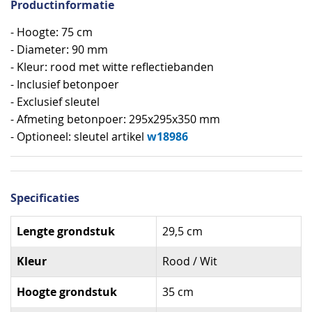
Productinformatie
- Hoogte: 75 cm
- Diameter: 90 mm
- Kleur: rood met witte reflectiebanden
- Inclusief betonpoer
- Exclusief sleutel
- Afmeting betonpoer: 295x295x350 mm
w18986
- Optioneel: sleutel artikel
Specificaties
Specificaties
Lengte grondstuk
29,5 cm
Kleur
Rood / Wit
Hoogte grondstuk
35 cm