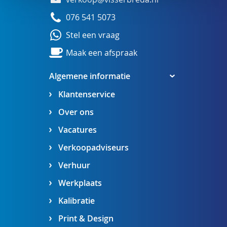
076 541 5073
Stel een vraag
Maak een afspraak
Algemene informatie
Klantenservice
Over ons
Vacatures
Verkoopadviseurs
Verhuur
Werkplaats
Kalibratie
Print & Design