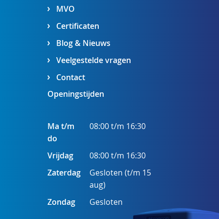
MVO
Certificaten
Blog & Nieuws
Veelgestelde vragen
Contact
Openingstijden
Ma t/m
08:00 t/m 16:30
do
Vrijdag
08:00 t/m 16:30
Zaterdag
Gesloten (t/m 15
aug)
Zondag
Gesloten