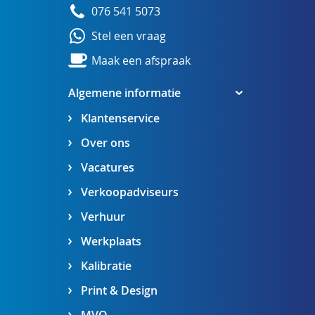
076 541 5073
Stel een vraag
Maak een afspraak
Algemene informatie
Klantenservice
Over ons
Vacatures
Verkoopadviseurs
Verhuur
Werkplaats
Kalibratie
Print & Design