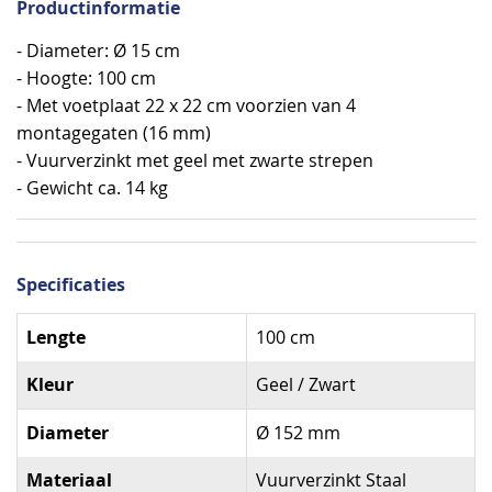
Productinformatie
- Diameter: Ø 15 cm
- Hoogte: 100 cm
- Met voetplaat 22 x 22 cm voorzien van 4
montagegaten (16 mm)
- Vuurverzinkt met geel met zwarte strepen
- Gewicht ca. 14 kg
Specificaties
Specificaties
Lengte
100 cm
Kleur
Geel / Zwart
Diameter
Ø 152 mm
Materiaal
Vuurverzinkt Staal