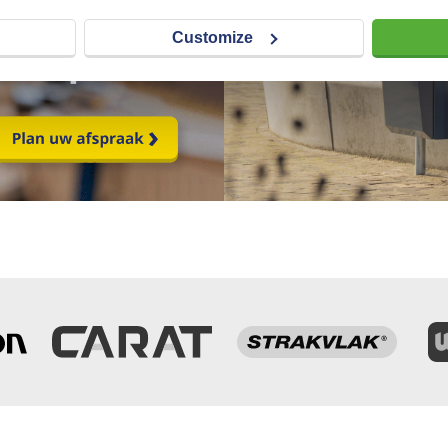
Customize