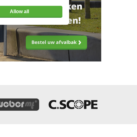
Allow all