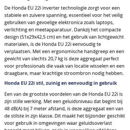
De Honda EU 22i inverter technologie zorgt voor een
stabiele en zuivere spanning, essentieel voor het veilig
gebruiken van gevoelige elektronica zoals laptops,
verlichting en meetapparatuur. Dankzij het compacte
design (51x29x42,5 cm) en het gebruik van lichtgewicht
materialen, is de Honda EU 22i eenvoudig te
verplaatsen. Met een ergonomische handgreep en een
gewicht van slechts 20,7 kg is deze aggregaat perfect
voor professionals die vaak van locatie wisselen en een
draagbare, maar krachtige stroombron nodig hebben.
Honda EU 22i stil, zuinig en eenvoudig in gebruik
Een van de grootste voordelen van de Honda EU 22i is
zijn stille werking. Met een geluidsniveau dat begint bij
48 dB(A) bij 7 meter afstand, is deze aggregaat een van
de stilste in zijn klasse. Dit maakt het bijzonder geschikt
voor gebruik in omgevingen waar geluidsoverlast