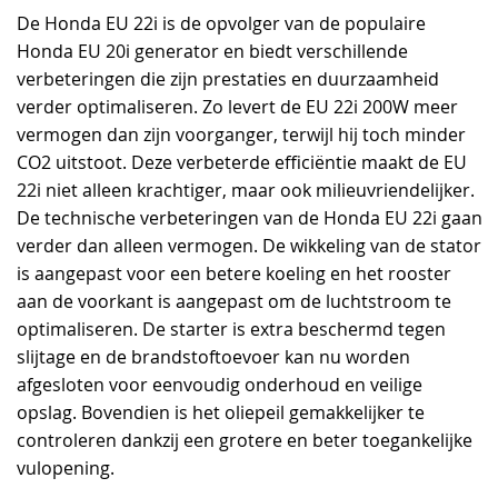
De Honda EU 22i is de opvolger van de populaire
Honda EU 20i generator en biedt verschillende
verbeteringen die zijn prestaties en duurzaamheid
verder optimaliseren. Zo levert de EU 22i 200W meer
vermogen dan zijn voorganger, terwijl hij toch minder
CO2 uitstoot. Deze verbeterde efficiëntie maakt de EU
22i niet alleen krachtiger, maar ook milieuvriendelijker.
De technische verbeteringen van de Honda EU 22i gaan
verder dan alleen vermogen. De wikkeling van de stator
is aangepast voor een betere koeling en het rooster
aan de voorkant is aangepast om de luchtstroom te
optimaliseren. De starter is extra beschermd tegen
slijtage en de brandstoftoevoer kan nu worden
afgesloten voor eenvoudig onderhoud en veilige
opslag. Bovendien is het oliepeil gemakkelijker te
controleren dankzij een grotere en beter toegankelijke
vulopening.