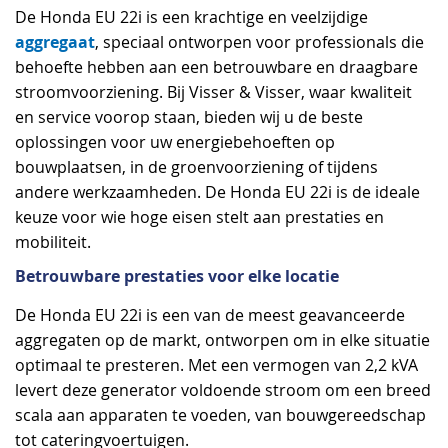
De Honda EU 22i is een krachtige en veelzijdige
aggregaat
, speciaal ontworpen voor professionals die
behoefte hebben aan een betrouwbare en draagbare
stroomvoorziening. Bij Visser & Visser, waar kwaliteit
en service voorop staan, bieden wij u de beste
oplossingen voor uw energiebehoeften op
bouwplaatsen, in de groenvoorziening of tijdens
andere werkzaamheden. De Honda EU 22i is de ideale
keuze voor wie hoge eisen stelt aan prestaties en
mobiliteit.
Betrouwbare prestaties voor elke locatie
De Honda EU 22i is een van de meest geavanceerde
aggregaten op de markt, ontworpen om in elke situatie
optimaal te presteren. Met een vermogen van 2,2 kVA
levert deze generator voldoende stroom om een breed
scala aan apparaten te voeden, van bouwgereedschap
tot cateringvoertuigen.