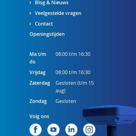
Blog & Nieuws
Veelgestelde vragen
Contact
Openingstijden
Ma t/m
08:00 t/m 16:30
do
Vrijdag
08:00 t/m 16:30
Zaterdag
Gesloten (t/m 15
aug)
Zondag
Gesloten
Volg ons