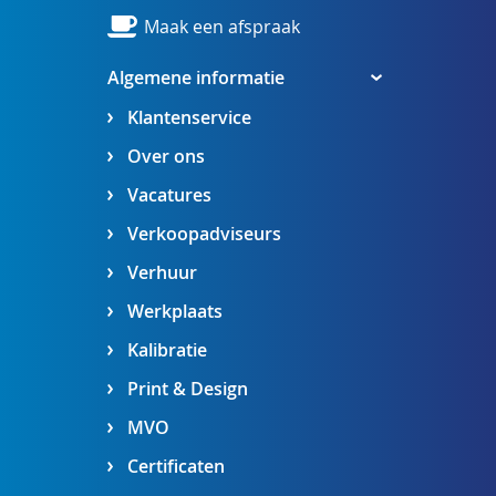
Maak een afspraak
Algemene informatie
Klantenservice
Over ons
Vacatures
Verkoopadviseurs
Verhuur
Werkplaats
Kalibratie
Print & Design
MVO
Certificaten