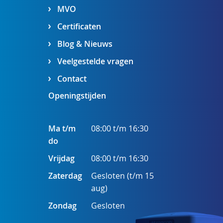
MVO
Certificaten
Blog & Nieuws
Veelgestelde vragen
Contact
Openingstijden
Ma t/m
08:00 t/m 16:30
do
Vrijdag
08:00 t/m 16:30
Zaterdag
Gesloten (t/m 15
aug)
Zondag
Gesloten