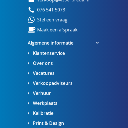
076 541 5073
Stel een vraag
Maak een afspraak
Algemene informatie
Klantenservice
Over ons
Vacatures
Verkoopadviseurs
Verhuur
Werkplaats
Kalibratie
Print & Design