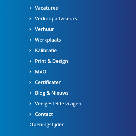
Vacatures
Verkoopadviseurs
Verhuur
Werkplaats
Kalibratie
Print & Design
MVO
Certificaten
Blog & Nieuws
Veelgestelde vragen
Contact
Openingstijden