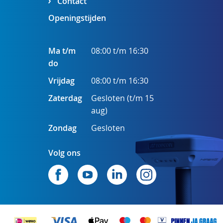
Contact
Openingstijden
Ma t/m
08:00 t/m 16:30
do
Vrijdag
08:00 t/m 16:30
Zaterdag
Gesloten (t/m 15
aug)
Zondag
Gesloten
Volg ons