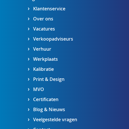
Klantenservice
Over ons
Vacatures
Verkoopadviseurs
Verhuur
Werkplaats
Kalibratie
Print & Design
MVO
Certificaten
Blog & Nieuws
Veelgestelde vragen