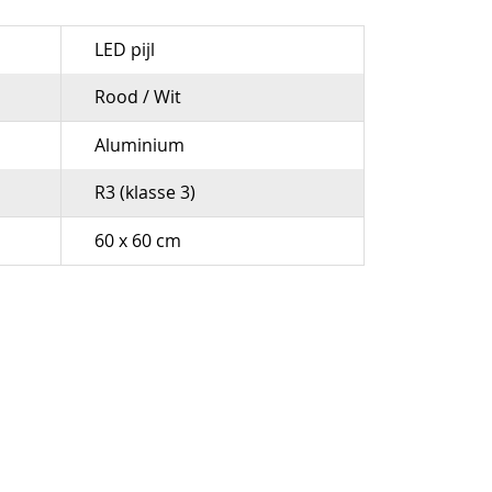
LED pijl
Rood / Wit
Aluminium
R3 (klasse 3)
60 x 60 cm