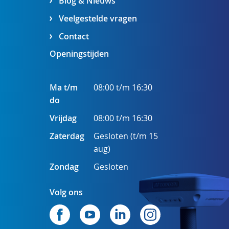
Blog & Nieuws
Veelgestelde vragen
Contact
Openingstijden
Ma t/m
08:00 t/m 16:30
do
Vrijdag
08:00 t/m 16:30
Zaterdag
Gesloten (t/m 15
aug)
Zondag
Gesloten
Volg ons