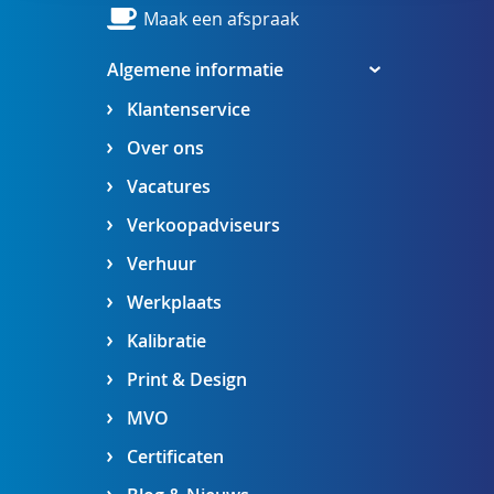
Maak een afspraak
Algemene informatie
Klantenservice
Over ons
Vacatures
Verkoopadviseurs
Verhuur
Werkplaats
Kalibratie
Print & Design
MVO
Certificaten