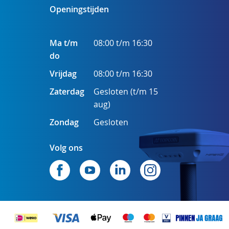
Openingstijden
Ma t/m
08:00 t/m 16:30
do
Vrijdag
08:00 t/m 16:30
Zaterdag
Gesloten (t/m 15
aug)
Zondag
Gesloten
Volg ons