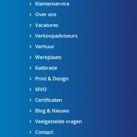
Klantenservice
Over ons
Vacatures
Verkoopadviseurs
Verhuur
Werkplaats
Kalibratie
Print & Design
MVO
Certificaten
Blog & Nieuws
Veelgestelde vragen
Contact